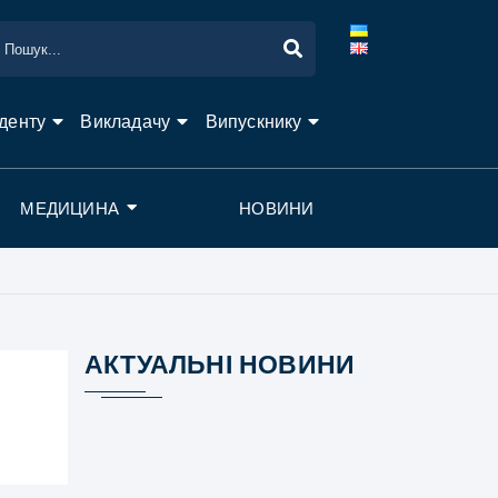
денту
Викладачу
Випускнику
МЕДИЦИНА
НОВИНИ
АКТУАЛЬНІ НОВИНИ