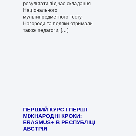
результати під час складання
Національного
мультипредметного тесту.
Нагороди та подяки отримали
також педагоги, […]
ПЕРШИЙ КУРС І ПЕРШІ
МІЖНАРОДНІ КРОКИ:
ERASMUS+ В РЕСПУБЛІЦІ
АВСТРІЯ