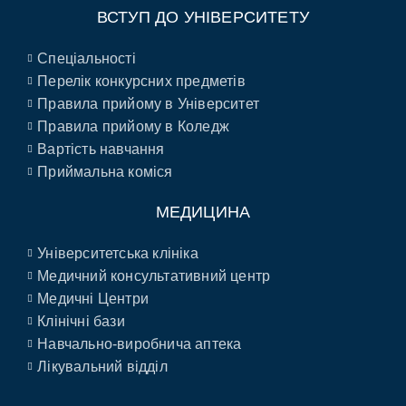
ВСТУП ДО УНІВЕРСИТЕТУ
Спеціальності
Перелік конкурсних предметів
Правила прийому в Університет
Правила прийому в Коледж
Вартість навчання
Приймальна коміся
МЕДИЦИНА
Університетська клініка
Медичний консультативний центр
Медичні Центри
Клінічні бази
Навчально-виробнича аптека
Лікувальний відділ