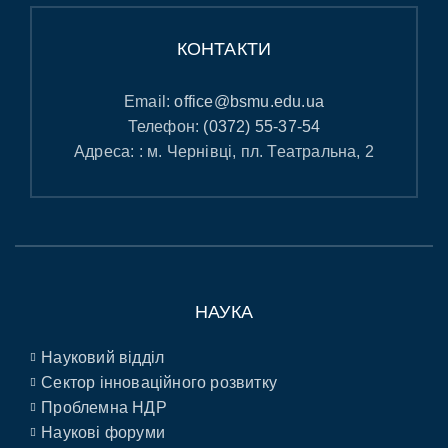
КОНТАКТИ
Email:
office@bsmu.edu.ua
Телефон:
(0372) 55-37-54
Адреса: : м. Чернівці, пл. Театральна, 2
НАУКА
Науковий відділ
Сектор інноваційного розвитку
Проблемна НДР
Наукові форуми