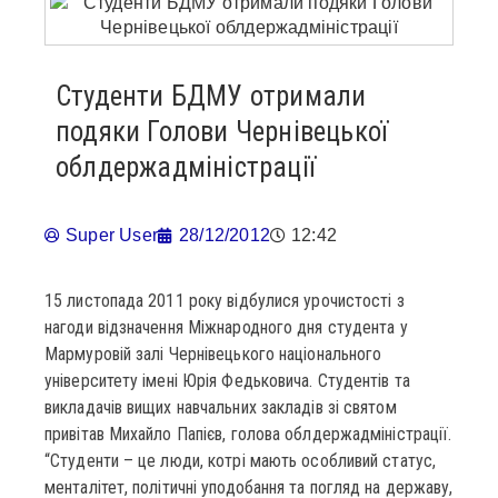
Студенти БДМУ отримали
подяки Голови Чернівецької
облдержадміністрації
Super User
28/12/2012
12:42
15 листопада 2011 року відбулися урочистості з
нагоди відзначення Міжнародного дня студента у
Мармуровій залі Чернівецького національного
університету імені Юрія Федьковича. Студентів та
викладачів вищих навчальних закладів зі святом
привітав Михайло Папієв, голова облдержадміністрації.
“Студенти – це люди, котрі мають особливий статус,
менталітет, політичні уподобання та погляд на державу,