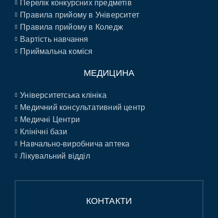
Перелік конкурсних предметів
Правила прийому в Університет
Правила прийому в Коледж
Вартість навчання
Приймальна коміся
МЕДИЦИНА
Університетська клініка
Медичний консультативний центр
Медичні Центри
Клінічні бази
Навчально-виробнича аптека
Лікувальний відділ
КОНТАКТИ