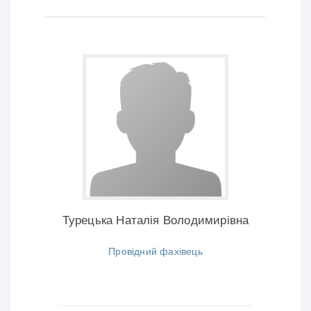
Турецька Наталія Володимирівна
Провідний фахівець