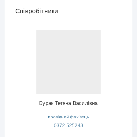
Співробітники
Бурак Тетяна Василівна
провідний фахівець
0372 525243