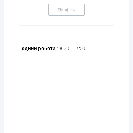
Профіль
Години роботи :
8:30 - 17:00