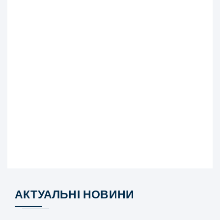
АКТУАЛЬНІ НОВИНИ