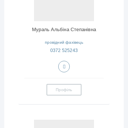
Мураль Альбіна Степанівна
провідний фахівець
0372 525243
Профіль