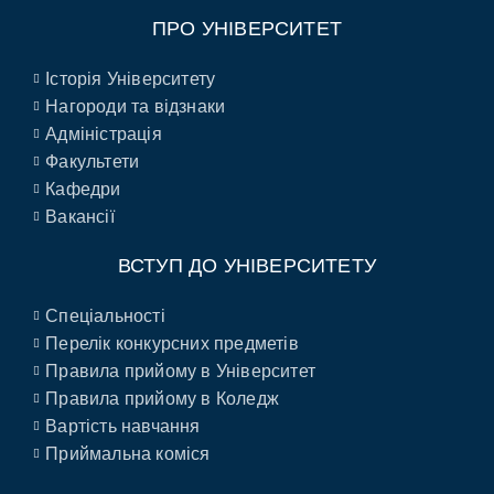
ПРО УНІВЕРСИТЕТ
Історія Університету
Нагороди та відзнаки
Адміністрація
Факультети
Кафедри
Вакансії
ВСТУП ДО УНІВЕРСИТЕТУ
Спеціальності
Перелік конкурсних предметів
Правила прийому в Університет
Правила прийому в Коледж
Вартість навчання
Приймальна коміся