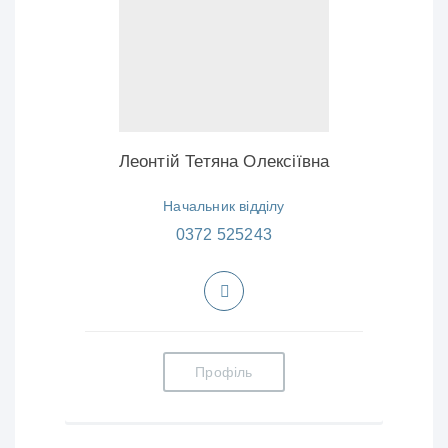
Леонтій Тетяна Олексіївна
Начальник відділу
0372 525243
Профіль