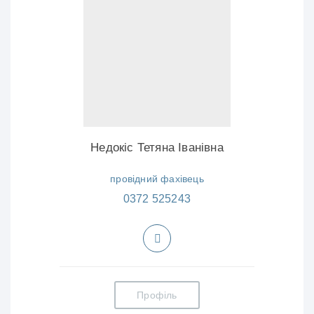
Недокіс Тетяна Іванівна
провідний фахівець
0372 525243
Профіль