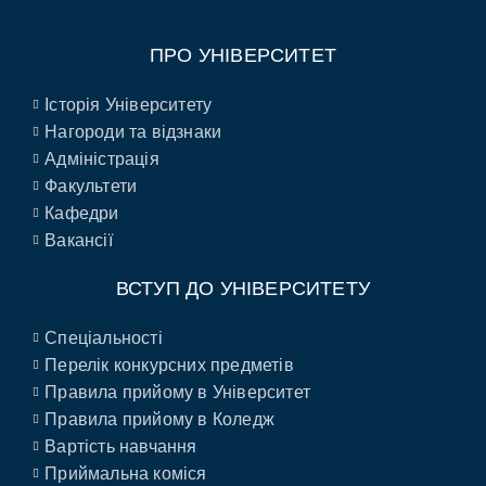
ПРО УНІВЕРСИТЕТ
Історія Університету
Нагороди та відзнаки
Адміністрація
Факультети
Кафедри
Вакансії
ВСТУП ДО УНІВЕРСИТЕТУ
Спеціальності
Перелік конкурсних предметів
Правила прийому в Університет
Правила прийому в Коледж
Вартість навчання
Приймальна коміся