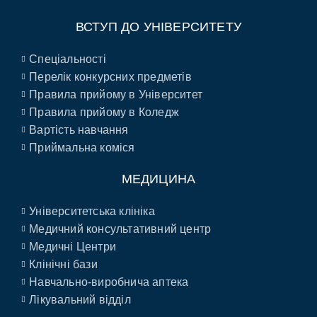
ВСТУП ДО УНІВЕРСИТЕТУ
Спеціальності
Перелік конкурсних предметів
Правила прийому в Університет
Правила прийому в Коледж
Вартість навчання
Приймальна коміся
МЕДИЦИНА
Університетська клініка
Медичний консультативний центр
Медичні Центри
Клінічні бази
Навчально-виробнича аптека
Лікувальний відділ