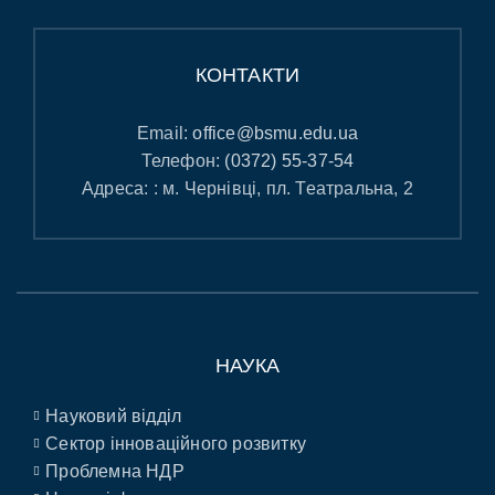
КОНТАКТИ
Email:
office@bsmu.edu.ua
Телефон:
(0372) 55-37-54
Адреса: : м. Чернівці, пл. Театральна, 2
НАУКА
Науковий відділ
Сектор інноваційного розвитку
Проблемна НДР