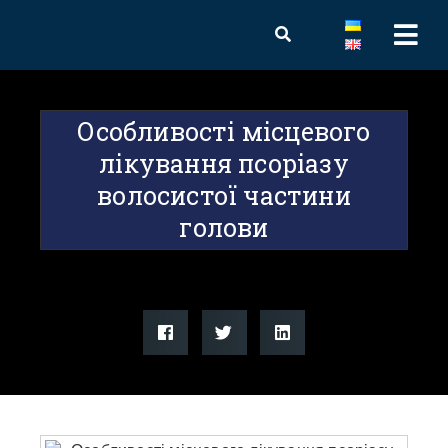
Особливості місцевого
лікування псоріазу
волосистої частини
голови