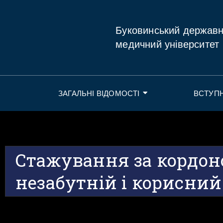
Буковинський держав
медичний університет
ЗАГАЛЬНІ ВІДОМОСТІ
ВСТУП
Стажування за кордон
незабутній і корисний