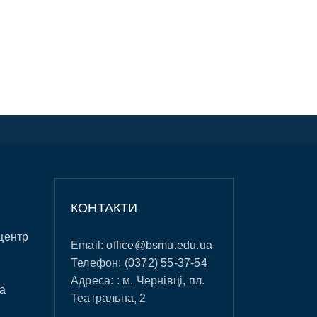
КОНТАКТИ
центр
Email:
office@bsmu.edu.ua
Телефон:
(0372) 55-37-54
Адреса: : м. Чернівці, пл.
а
Театральна, 2