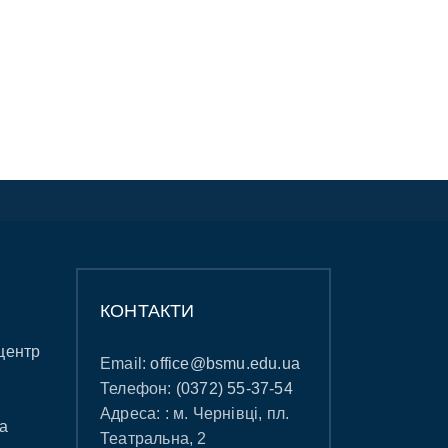
КОНТАКТИ
центр
Email:
office@bsmu.edu.ua
Телефон:
(0372) 55-37-54
Адреса: : м. Чернівці, пл.
а
Театральна, 2