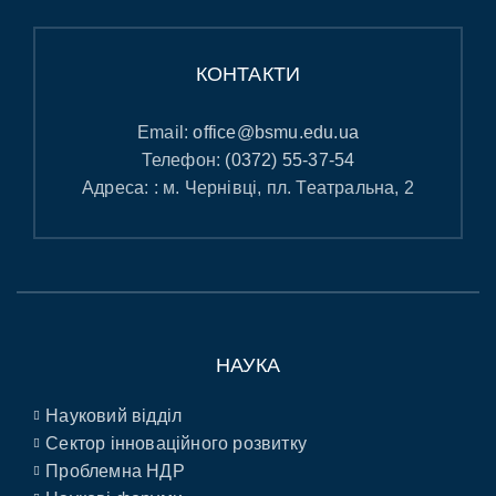
КОНТАКТИ
Email:
office@bsmu.edu.ua
Телефон:
(0372) 55-37-54
Адреса: : м. Чернівці, пл. Театральна, 2
НАУКА
Науковий відділ
Сектор інноваційного розвитку
Проблемна НДР