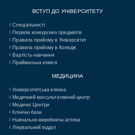
ВСТУП ДО УНІВЕРСИТЕТУ
Спеціальності
Перелік конкурсних предметів
Правила прийому в Університет
Правила прийому в Коледж
Вартість навчання
Приймальна коміся
МЕДИЦИНА
Університетська клініка
Медичний консультативний центр
Медичні Центри
Клінічні бази
Навчально-виробнича аптека
Лікувальний відділ