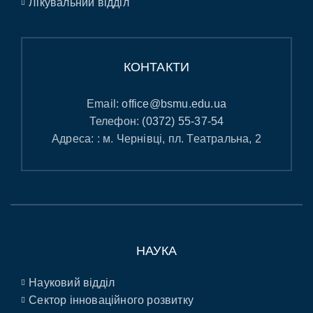
Лікувальний відділ
КОНТАКТИ
Email:
office@bsmu.edu.ua
Телефон:
(0372) 55-37-54
Адреса: : м. Чернівці, пл. Театральна, 2
НАУКА
Науковий відділ
Сектор інноваційного розвитку