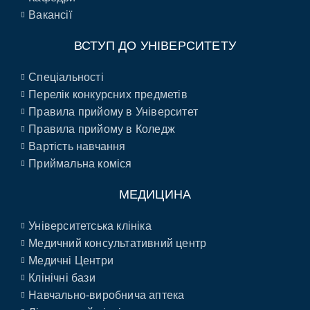
Вакансії
ВСТУП ДО УНІВЕРСИТЕТУ
Спеціальності
Перелік конкурсних предметів
Правила прийому в Університет
Правила прийому в Коледж
Вартість навчання
Приймальна коміся
МЕДИЦИНА
Університетська клініка
Медичний консультативний центр
Медичні Центри
Клінічні бази
Навчально-виробнича аптека