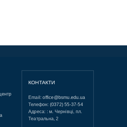
КОНТАКТИ
центр
Email:
office@bsmu.edu.ua
Телефон:
(0372) 55-37-54
Адреса: : м. Чернівці, пл.
а
Театральна, 2