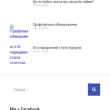
Що потрібно знати про хворобу лайма?
06.05.2021
Профілактика обмороження
16.12.2014
Хто народжений стати лідером
21.01.2013
Ми у Facebook