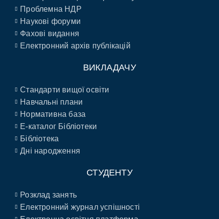
Проблемна НДР
Наукові форуми
Фахові видання
Електронний архів публікацій
ВИКЛАДАЧУ
Стандарти вищої освіти
Навчальні плани
Нормативна база
E-каталог Бібліотеки
Бібліотека
Дні народження
СТУДЕНТУ
Розклад занять
Електронний журнал успішності