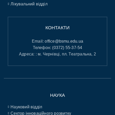
Лікувальний відділ
КОНТАКТИ
Email:
office@bsmu.edu.ua
Телефон:
(0372) 55-37-54
Адреса: : м. Чернівці, пл. Театральна, 2
НАУКА
Науковий відділ
Сектор інноваційного розвитку