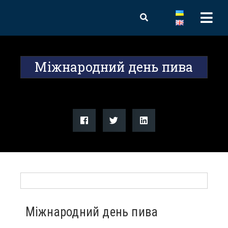
Міжнародний день пива
Міжнародний день пива