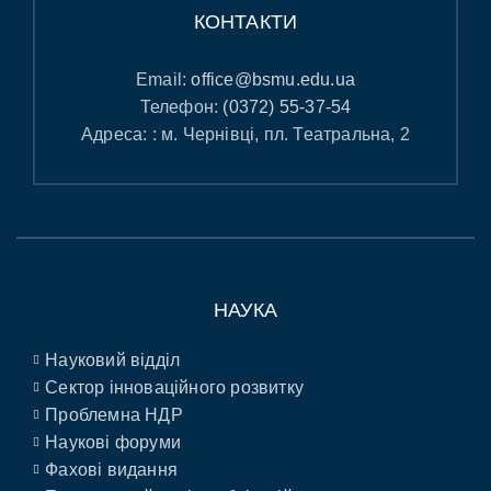
КОНТАКТИ
Email:
office@bsmu.edu.ua
Телефон:
(0372) 55-37-54
Адреса: : м. Чернівці, пл. Театральна, 2
НАУКА
Науковий відділ
Сектор інноваційного розвитку
Проблемна НДР
Наукові форуми
Фахові видання