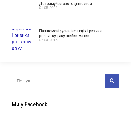
Дотримуйся своїх цінностей
01.05.2023
Папіломовірусна інфекція і ризики
розвитку раку шийки матки
07.04.2015
Ми у Facebook