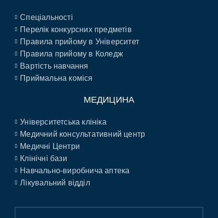
Спеціальності
Перелік конкурсних предметів
Правила прийому в Університет
Правила прийому в Коледж
Вартість навчання
Приймальна коміся
МЕДИЦИНА
Університетська клініка
Медичний консультативний центр
Медичні Центри
Клінічні бази
Навчально-виробнича аптека
Лікувальний відділ