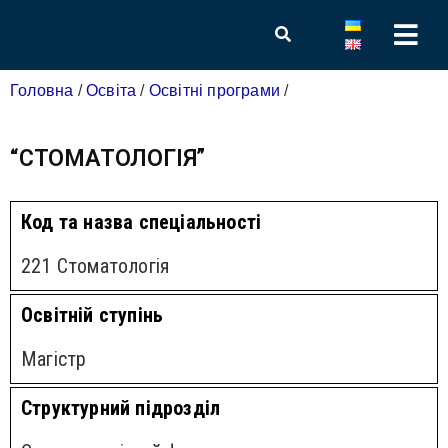
Головна
/
Освіта
/
Освітні програми
/
“СТОМАТОЛОГІЯ”
Код та назва спеціальності
221 Стоматологія
Освітній ступінь
Магістр
Структурний підрозділ