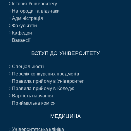
Історія Університету
Нагороди та відзнаки
Адміністрація
Факультети
Кафедри
Вакансії
ВСТУП ДО УНІВЕРСИТЕТУ
Спеціальності
Перелік конкурсних предметів
Правила прийому в Університет
Правила прийому в Коледж
Вартість навчання
Приймальна коміся
МЕДИЦИНА
Університетська клініка