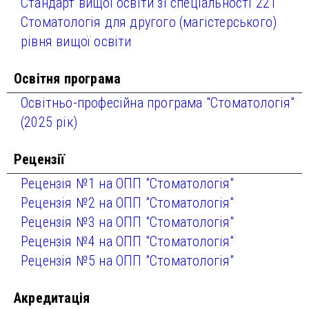
Стандарт вищої освіти зі спеціальності 221
Стоматологія для другого (магістерського)
рівня вищої освіти
Освітня програма
Освітньо-професійна програма "Стоматологія"
(2025 рік)
Рецензії
Рецензія №1 на ОПП "Стоматологія"
Рецензія №2 на ОПП "Стоматологія"
Рецензія №3 на ОПП "Стоматологія"
Рецензія №4 на ОПП "Стоматологія"
Рецензія №5 на ОПП "Стоматологія"
Акредитація