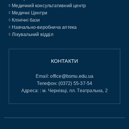
Медичний консультативний центр
Медичні Центри
Клінічні бази
Навчально-виробнича аптека
Лікувальний відділ
КОНТАКТИ
Email:
office@bsmu.edu.ua
Телефон:
(0372) 55-37-54
Адреса: : м. Чернівці, пл. Театральна, 2