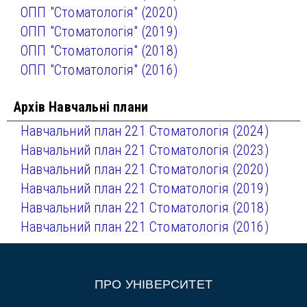
ОПП "Стоматологія" (2020)
ОПП "Стоматологія" (2019)
ОПП "Стоматологія" (2018)
ОПП "Стоматологія" (2016)
Архів Навчальні плани
Навчальний план 221 Стоматологія (2024)
Навчальний план 221 Стоматологія (2023)
Навчальний план 221 Стоматологія (2020)
Навчальний план 221 Стоматологія (2019)
Навчальний план 221 Стоматологія (2018)
Навчальний план 221 Стоматологія (2016)
ПРО УНІВЕРСИТЕТ