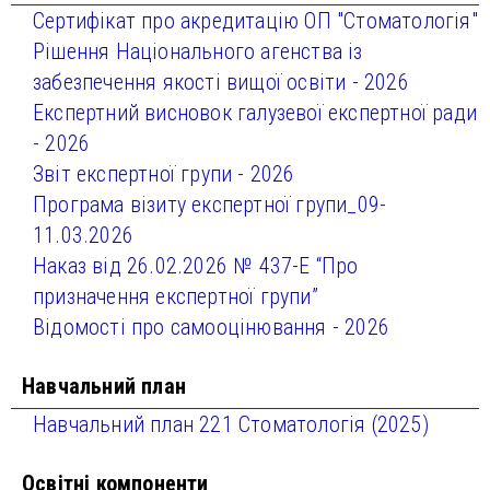
Сертифікат про акредитацію ОП "Стоматологія"
Рішення Національного агенства із
забезпечення якості вищої освіти - 2026
Експертний висновок галузевої експертної ради
- 2026
Звіт експертної групи - 2026
Програма візиту експертної групи_09-
11.03.2026
Наказ від 26.02.2026 № 437-Е “Про
призначення експертної групи”
Відомості про самооцінювання - 2026
Навчальний план
Навчальний план 221 Стоматологія (2025)
Освітні компоненти