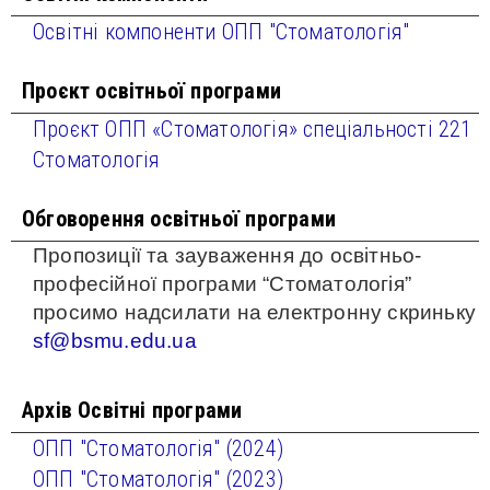
Освітні компоненти ОПП "Стоматологія"
Проєкт освітньої програми
Проєкт ОПП «Стоматологія» спеціальності 221
Стоматологія
Обговорення освітньої програми
Пропозиції та зауваження до освітньо-
професійної програми “Стоматологія”
просимо надсилати на електронну скриньку
sf@bsmu.edu.ua
Архів Освітні програми
ОПП "Стоматологія" (2024)
ОПП "Стоматологія" (2023)