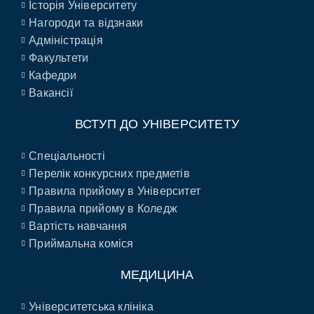
Історія Університету
Нагороди та відзнаки
Адміністрація
Факультети
Кафедри
Вакансії
ВСТУП ДО УНІВЕРСИТЕТУ
Спеціальності
Перелік конкурсних предметів
Правила прийому в Університет
Правила прийому в Коледж
Вартість навчання
Приймальна коміся
МЕДИЦИНА
Університетська клініка