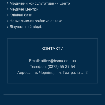
Медичний консультативний центр
Медичні Центри
Клінічні бази
Навчально-виробнича аптека
Лікувальний відділ
КОНТАКТИ
Email:
office@bsmu.edu.ua
Телефон:
(0372) 55-37-54
Адреса: : м. Чернівці, пл. Театральна, 2