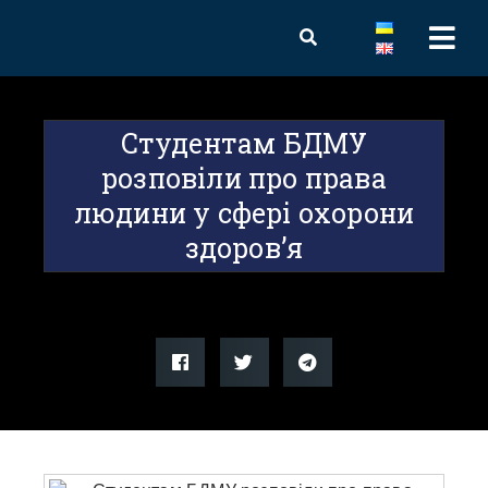
Студентам БДМУ
розповіли про права
людини у сфері охорони
здоров’я