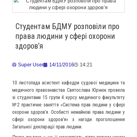
Студентам БДМУ розповіли про
права людини у сфері охорони
здоров’я
Super User
14/11/2016
14:21
10 листопада асистент кафедри судової медицини та
медичного правознавства Святослава Юрнюк провела
зі студентами 15 групи 4 курсу медичного факультету
№2 практичне заняття «Система прав людини у сфері
охорони здоров’я. Особисті немайнові права людини у
сфері охорони здоров’я» з нагоди проголошення
Загальної декларації прав людини.