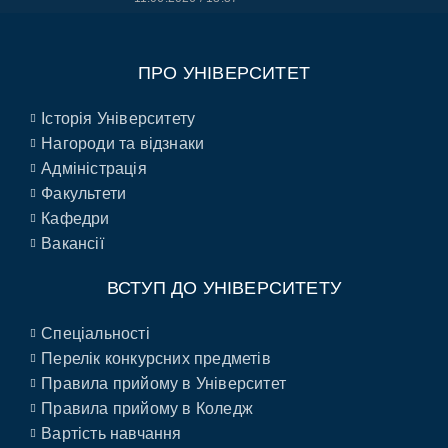
ПРО УНІВЕРСИТЕТ
Історія Університету
Нагороди та відзнаки
Адміністрація
Факультети
Кафедри
Вакансії
ВСТУП ДО УНІВЕРСИТЕТУ
Спеціальності
Перелік конкурсних предметів
Правила прийому в Університет
Правила прийому в Коледж
Вартість навчання