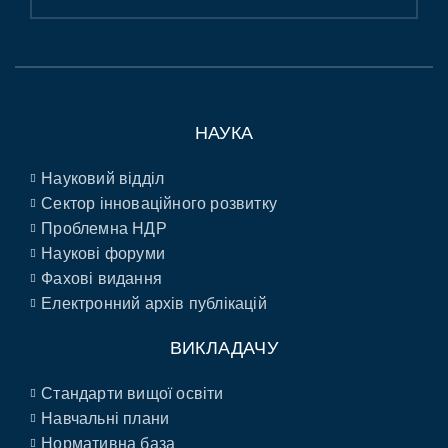
НАУКА
Науковий відділ
Сектор інноваційного розвитку
Проблемна НДР
Наукові форуми
Фахові видання
Електронний архів публікацій
ВИКЛАДАЧУ
Стандарти вищої освіти
Навчальні плани
Нормативна база