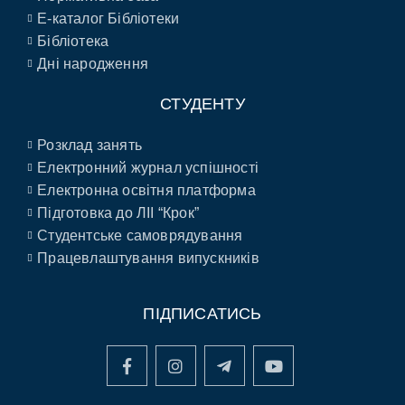
E-каталог Бібліотеки
Бібліотека
Дні народження
СТУДЕНТУ
Розклад занять
Електронний журнал успішності
Електронна освітня платформа
Підготовка до ЛІІ “Крок”
Студентське самоврядування
Працевлаштування випускників
ПІДПИСАТИСЬ