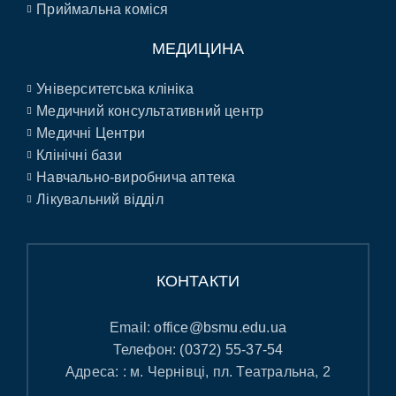
Приймальна коміся
МЕДИЦИНА
Університетська клініка
Медичний консультативний центр
Медичні Центри
Клінічні бази
Навчально-виробнича аптека
Лікувальний відділ
КОНТАКТИ
Email:
office@bsmu.edu.ua
Телефон:
(0372) 55-37-54
Адреса: : м. Чернівці, пл. Театральна, 2