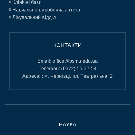
Клінічні бази
Навчально-виробнича аптека
Лікувальний відділ
КОНТАКТИ
Email:
office@bsmu.edu.ua
Телефон:
(0372) 55-37-54
Адреса: : м. Чернівці, пл. Театральна, 2
НАУКА