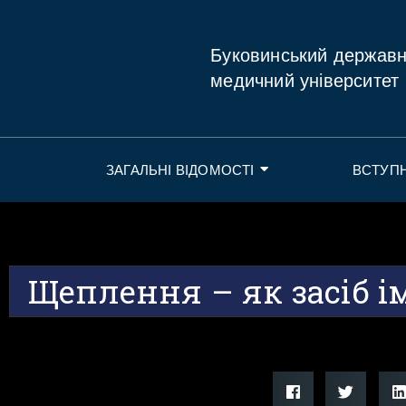
Буковинський держав
медичний університет
ЗАГАЛЬНІ ВІДОМОСТІ
ВСТУП
Щеплення – як засіб ім