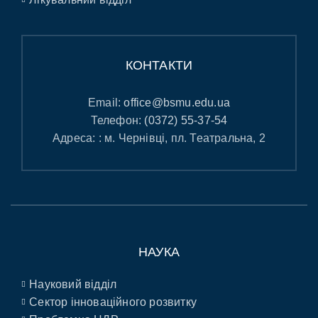
КОНТАКТИ
Email:
office@bsmu.edu.ua
Телефон:
(0372) 55-37-54
Адреса: : м. Чернівці, пл. Театральна, 2
НАУКА
Науковий відділ
Сектор інноваційного розвитку