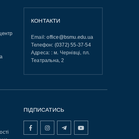
КОНТАКТИ
центр
Email:
office@bsmu.edu.ua
Телефон:
(0372) 55-37-54
Адреса: : м. Чернівці, пл.
а
Театральна, 2
ПІДПИСАТИСЬ
ості