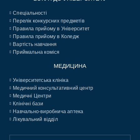
Спеціальності
Перелік конкурсних предметів
Правила прийому в Університет
Правила прийому в Коледж
Вартість навчання
Приймальна коміся
МЕДИЦИНА
Університетська клініка
Медичний консультативний центр
Медичні Центри
Клінічні бази
Навчально-виробнича аптека
Лікувальний відділ