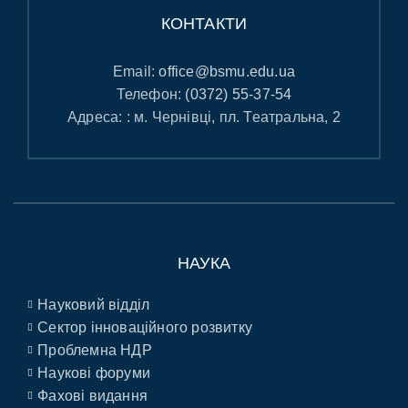
КОНТАКТИ
Email:
office@bsmu.edu.ua
Телефон:
(0372) 55-37-54
Адреса: : м. Чернівці, пл. Театральна, 2
НАУКА
Науковий відділ
Сектор інноваційного розвитку
Проблемна НДР
Наукові форуми
Фахові видання