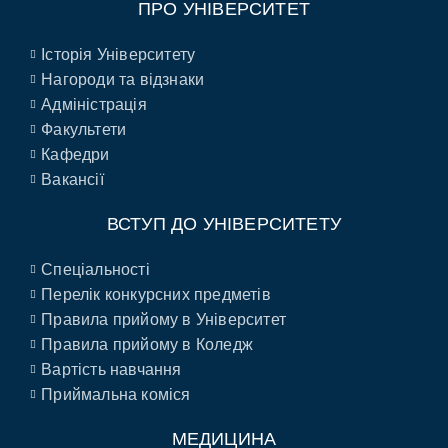
ПРО УНІВЕРСИТЕТ
Історія Університету
Нагороди та відзнаки
Адміністрація
Факультети
Кафедри
Вакансії
ВСТУП ДО УНІВЕРСИТЕТУ
Спеціальності
Перелік конкурсних предметів
Правила прийому в Університет
Правила прийому в Коледж
Вартість навчання
Приймальна коміся
МЕДИЦИНА