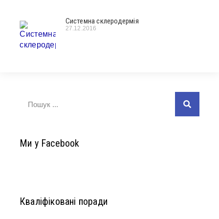
Системна склеродермія
27.12.2016
Ми у Facebook
Кваліфіковані поради