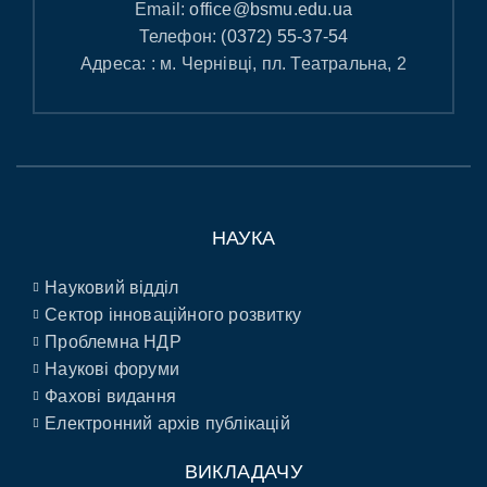
Email:
office@bsmu.edu.ua
Телефон:
(0372) 55-37-54
Адреса: : м. Чернівці, пл. Театральна, 2
НАУКА
Науковий відділ
Сектор інноваційного розвитку
Проблемна НДР
Наукові форуми
Фахові видання
Електронний архів публікацій
ВИКЛАДАЧУ