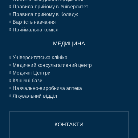
Правила прийому в Університет
Правила прийому в Коледж
Вартість навчання
Приймальна коміся
МЕДИЦИНА
Університетська клініка
Медичний консультативний центр
Медичні Центри
Клінічні бази
Навчально-виробнича аптека
Лікувальний відділ
КОНТАКТИ