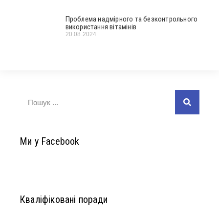
Проблема надмірного та безконтрольного
використання вітамінів
20.08.2024
Ми у Facebook
Кваліфіковані поради