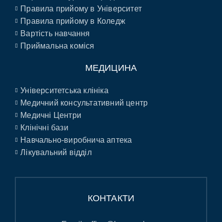
Правила прийому в Університет
Правила прийому в Коледж
Вартість навчання
Приймальна коміся
МЕДИЦИНА
Університетська клініка
Медичний консультативний центр
Медичні Центри
Клінічні бази
Навчально-виробнича аптека
Лікувальний відділ
КОНТАКТИ