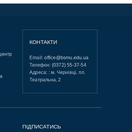
КОНТАКТИ
центр
Email:
office@bsmu.edu.ua
Телефон:
(0372) 55-37-54
Адреса: : м. Чернівці, пл.
а
Театральна, 2
ПІДПИСАТИСЬ