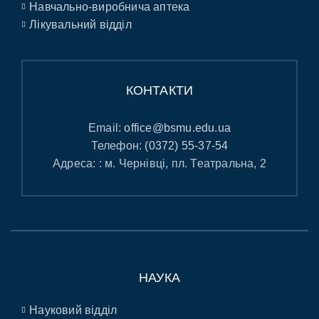
Навчально-виробнича аптека
Лікувальний відділ
КОНТАКТИ
Email:
office@bsmu.edu.ua
Телефон:
(0372) 55-37-54
Адреса: : м. Чернівці, пл. Театральна, 2
НАУКА
Науковий відділ