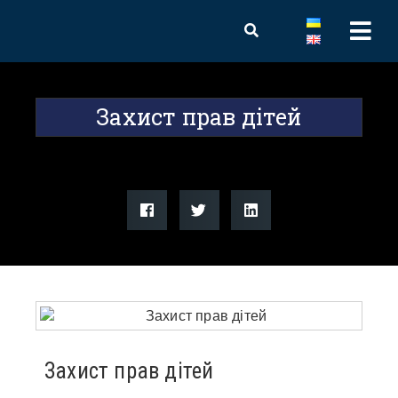
Захист прав дітей
Захист прав дітей