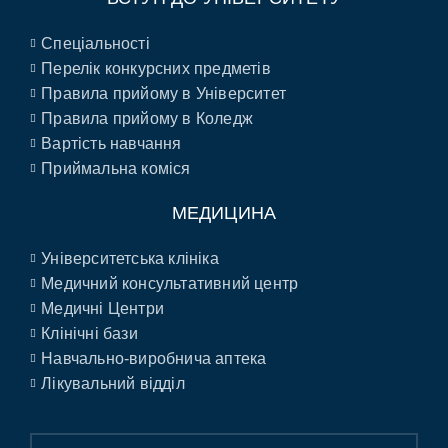
Спеціальності
Перелік конкурсних предметів
Правила прийому в Університет
Правила прийому в Коледж
Вартість навчання
Приймальна коміся
МЕДИЦИНА
Університетська клініка
Медичний консультативний центр
Медичні Центри
Клінічні бази
Навчально-виробнича аптека
Лікувальний відділ