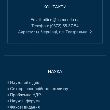
КОНТАКТИ
Email:
office@bsmu.edu.ua
Телефон:
(0372) 55-37-54
Адреса: : м. Чернівці, пл. Театральна, 2
НАУКА
Науковий відділ
Сектор інноваційного розвитку
Проблемна НДР
Наукові форуми
Фахові видання