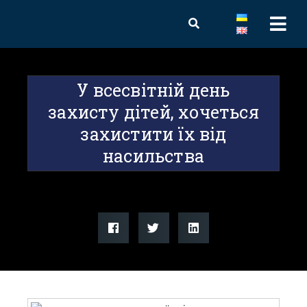
У всесвітній день
захисту дітей, хочеться
захистити їх від
насильства