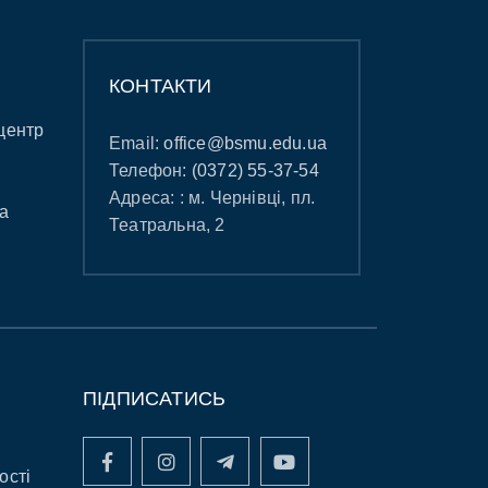
КОНТАКТИ
центр
Email:
office@bsmu.edu.ua
Телефон:
(0372) 55-37-54
Адреса: : м. Чернівці, пл.
а
Театральна, 2
ПІДПИСАТИСЬ
ості