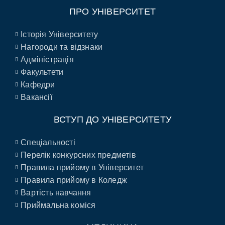
ПРО УНІВЕРСИТЕТ
Історія Університету
Нагороди та відзнаки
Адміністрація
Факультети
Кафедри
Вакансії
ВСТУП ДО УНІВЕРСИТЕТУ
Спеціальності
Перелік конкурсних предметів
Правила прийому в Університет
Правила прийому в Коледж
Вартість навчання
Приймальна коміся