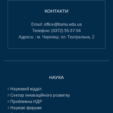
КОНТАКТИ
Email:
office@bsmu.edu.ua
Телефон:
(0372) 55-37-54
Адреса: : м. Чернівці, пл. Театральна, 2
НАУКА
Науковий відділ
Сектор інноваційного розвитку
Проблемна НДР
Наукові форуми