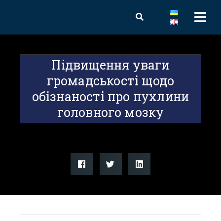
Підвищення уваги
громадськості щодо
обізнаності про пухлини
головного мозку