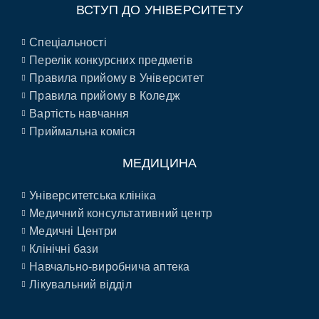
ВСТУП ДО УНІВЕРСИТЕТУ
Спеціальності
Перелік конкурсних предметів
Правила прийому в Університет
Правила прийому в Коледж
Вартість навчання
Приймальна коміся
МЕДИЦИНА
Університетська клініка
Медичний консультативний центр
Медичні Центри
Клінічні бази
Навчально-виробнича аптека
Лікувальний відділ