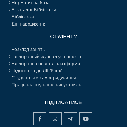
Нормативна база
E-каталог Бібліотеки
Бібліотека
Дні народження
СТУДЕНТУ
Розклад занять
Електронний журнал успішності
Електронна освітня платформа
Підготовка до ЛІІ “Крок”
Студентське самоврядування
Працевлаштування випускників
ПІДПИСАТИСЬ