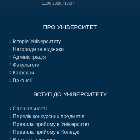
11.06.2026
13:37
ПРО УНІВЕРСИТЕТ
Історія Університету
Нагороди та відзнаки
Адміністрація
Факультети
Кафедри
Вакансії
ВСТУП ДО УНІВЕРСИТЕТУ
Спеціальності
Перелік конкурсних предметів
Правила прийому в Університет
Правила прийому в Коледж
Вартість навчання