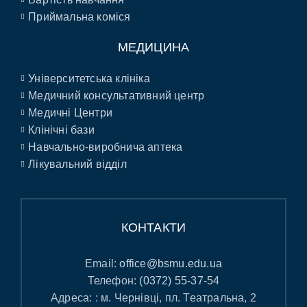
Приймальна коміся
МЕДИЦИНА
Університетська клініка
Медичний консультативний центр
Медичні Центри
Клінічні бази
Навчально-виробнича аптека
Лікувальний відділ
КОНТАКТИ
Email:
office@bsmu.edu.ua
Телефон:
(0372) 55-37-54
Адреса: : м. Чернівці, пл. Театральна, 2