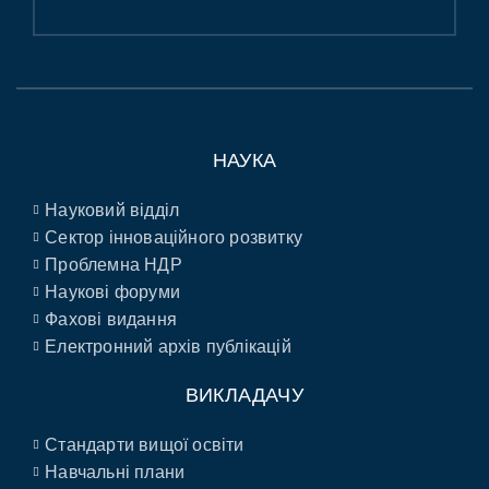
НАУКА
Науковий відділ
Сектор інноваційного розвитку
Проблемна НДР
Наукові форуми
Фахові видання
Електронний архів публікацій
ВИКЛАДАЧУ
Стандарти вищої освіти
Навчальні плани