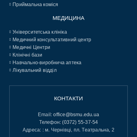
Приймальна коміся
МЕДИЦИНА
Університетська клініка
Медичний консультативний центр
Медичні Центри
Клінічні бази
Навчально-виробнича аптека
Лікувальний відділ
КОНТАКТИ
Email:
office@bsmu.edu.ua
Телефон:
(0372) 55-37-54
Адреса: : м. Чернівці, пл. Театральна, 2