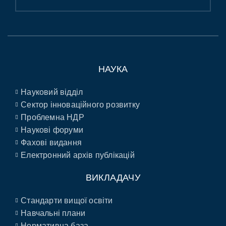
НАУКА
Науковий відділ
Сектор інноваційного розвитку
Проблемна НДР
Наукові форуми
Фахові видання
Електронний архів публікацій
ВИКЛАДАЧУ
Стандарти вищої освіти
Навчальні плани
Нормативна база