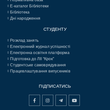
E-каталог Бібліотеки
Бібліотека
Дні народження
СТУДЕНТУ
Розклад занять
Електронний журнал успішності
Електронна освітня платформа
Підготовка до ЛІІ “Крок”
Студентське самоврядування
Працевлаштування випускників
ПІДПИСАТИСЬ