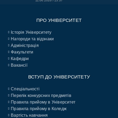
11.06.2026
13:37
ПРО УНІВЕРСИТЕТ
Історія Університету
Нагороди та відзнаки
Адміністрація
Факультети
Кафедри
Вакансії
ВСТУП ДО УНІВЕРСИТЕТУ
Спеціальності
Перелік конкурсних предметів
Правила прийому в Університет
Правила прийому в Коледж
Вартість навчання