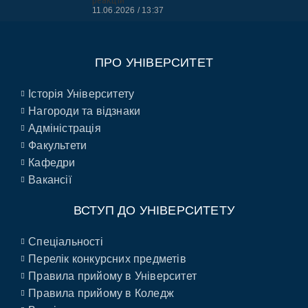
11.06.2026
13:37
ПРО УНІВЕРСИТЕТ
Історія Університету
Нагороди та відзнаки
Адміністрація
Факультети
Кафедри
Вакансії
ВСТУП ДО УНІВЕРСИТЕТУ
Спеціальності
Перелік конкурсних предметів
Правила прийому в Університет
Правила прийому в Коледж