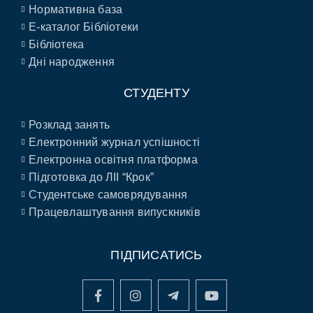
Нормативна база
E-каталог Бібліотеки
Бібліотека
Дні народження
СТУДЕНТУ
Розклад занять
Електронний журнал успішності
Електронна освітня платформа
Підготовка до ЛІІ “Крок”
Студентське самоврядування
Працевлаштування випускників
ПІДПИСАТИСЬ