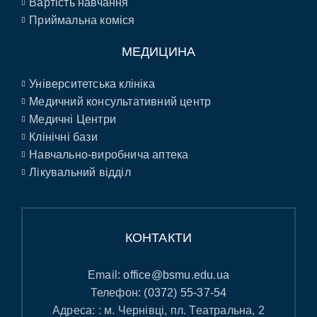
Вартість навчання
Приймальна коміся
МЕДИЦИНА
Університетська клініка
Медичний консультативний центр
Медичні Центри
Клінічні бази
Навчально-виробнича аптека
Лікувальний відділ
КОНТАКТИ
Email:
office@bsmu.edu.ua
Телефон:
(0372) 55-37-54
Адреса: : м. Чернівці, пл. Театральна, 2