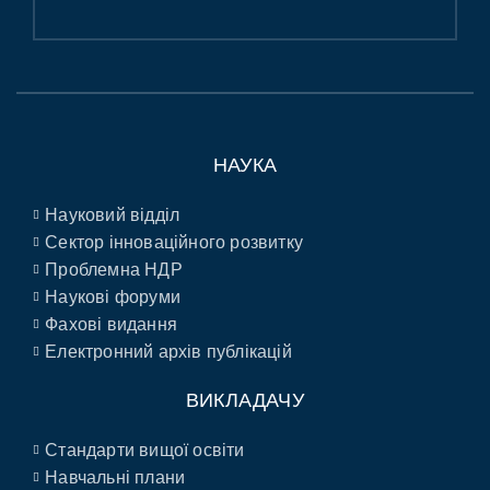
НАУКА
Науковий відділ
Сектор інноваційного розвитку
Проблемна НДР
Наукові форуми
Фахові видання
Електронний архів публікацій
ВИКЛАДАЧУ
Стандарти вищої освіти
Навчальні плани