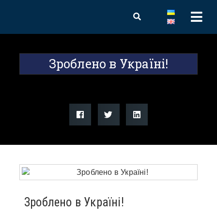
Зроблено в Україні!
Зроблено в Україні!