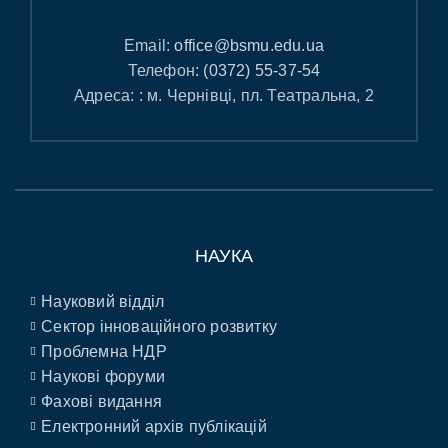
Email:
office@bsmu.edu.ua
Телефон:
(0372) 55-37-54
Адреса: : м. Чернівці, пл. Театральна, 2
НАУКА
Науковий відділ
Сектор інноваційного розвитку
Проблемна НДР
Наукові форуми
Фахові видання
Електронний архів публікацій