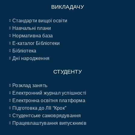
ВИКЛАДАЧУ
Стандарти вищої освіти
Навчальні плани
Нормативна база
E-каталог Бібліотеки
Бібліотека
Дні народження
СТУДЕНТУ
Розклад занять
Електронний журнал успішності
Електронна освітня платформа
Підготовка до ЛІІ “Крок”
Студентське самоврядування
Працевлаштування випускників