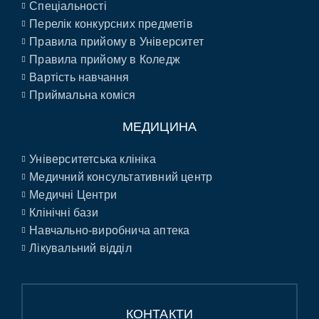
Спеціальності
Перелік конкурсних предметів
Правила прийому в Університет
Правила прийому в Коледж
Вартість навчання
Приймальна коміся
МЕДИЦИНА
Університетська клініка
Медичний консультативний центр
Медичні Центри
Клінічні бази
Навчально-виробнича аптека
Лікувальний відділ
КОНТАКТИ