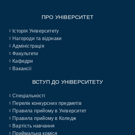
ПРО УНІВЕРСИТЕТ
Історія Університету
Нагороди та відзнаки
Адміністрація
Факультети
Кафедри
Вакансії
ВСТУП ДО УНІВЕРСИТЕТУ
Спеціальності
Перелік конкурсних предметів
Правила прийому в Університет
Правила прийому в Коледж
Вартість навчання
Приймальна коміся