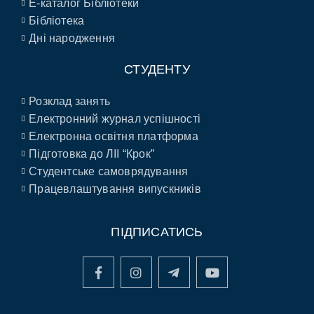
E-каталог Бібліотеки
Бібліотека
Дні народження
СТУДЕНТУ
Розклад занять
Електронний журнал успішності
Електронна освітня платформа
Підготовка до ЛІІ “Крок”
Студентське самоврядування
Працевлаштування випускників
ПІДПИСАТИСЬ