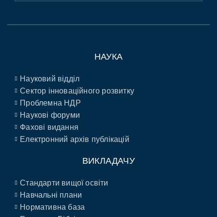
НАУКА
Науковий відділ
Сектор інноваційного розвитку
Проблемна НДР
Наукові форуми
Фахові видання
Електронний архів публікацій
ВИКЛАДАЧУ
Стандарти вищої освіти
Навчальні плани
Нормативна база