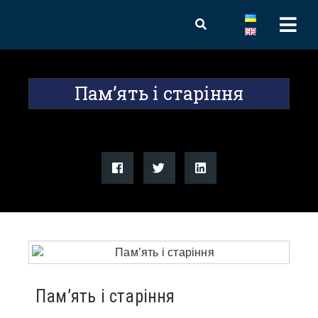
Пам’ять і старіння
Пам’ять і старіння