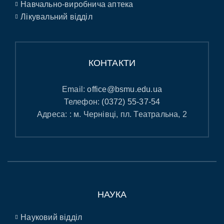
Навчально-виробнича аптека
Лікувальний відділ
КОНТАКТИ
Email:
office@bsmu.edu.ua
Телефон:
(0372) 55-37-54
Адреса: : м. Чернівці, пл. Театральна, 2
НАУКА
Науковий відділ