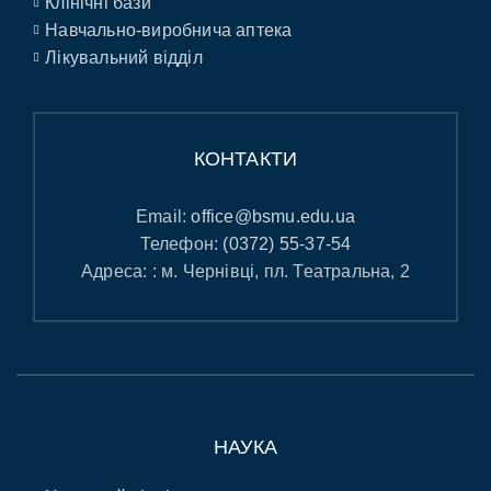
Клінічні бази
Навчально-виробнича аптека
Лікувальний відділ
КОНТАКТИ
Email:
office@bsmu.edu.ua
Телефон:
(0372) 55-37-54
Адреса: : м. Чернівці, пл. Театральна, 2
НАУКА