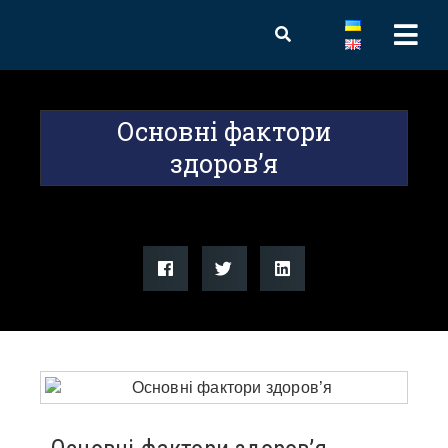
Основні фактори
здоров’я