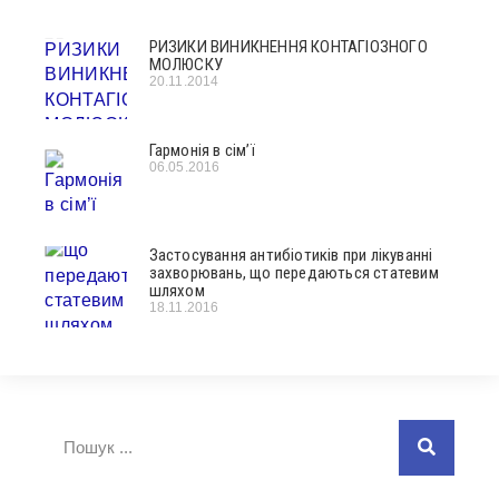
РИЗИКИ ВИНИКНЕННЯ КОНТАГІОЗНОГО
МОЛЮСКУ
20.11.2014
Гармонія в сім’ї
06.05.2016
Застосування антибіотиків при лікуванні
захворювань, що передаються статевим
шляхом
18.11.2016