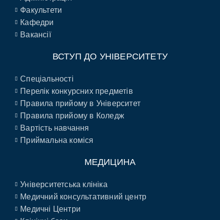
Факультети
Кафедри
Вакансії
ВСТУП ДО УНІВЕРСИТЕТУ
Спеціальності
Перелік конкурсних предметів
Правила прийому в Університет
Правила прийому в Коледж
Вартість навчання
Приймальна коміся
МЕДИЦИНА
Університетська клініка
Медичний консультативний центр
Медичні Центри