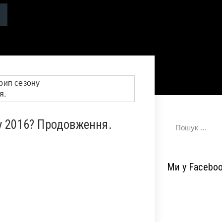
у 2016? Продовження.
Ми у Facebo