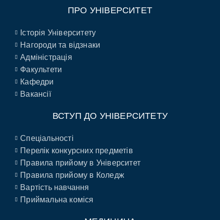
ПРО УНІВЕРСИТЕТ
Історія Університету
Нагороди та відзнаки
Адміністрація
Факультети
Кафедри
Вакансії
ВСТУП ДО УНІВЕРСИТЕТУ
Спеціальності
Перелік конкурсних предметів
Правила прийому в Університет
Правила прийому в Коледж
Вартість навчання
Приймальна коміся