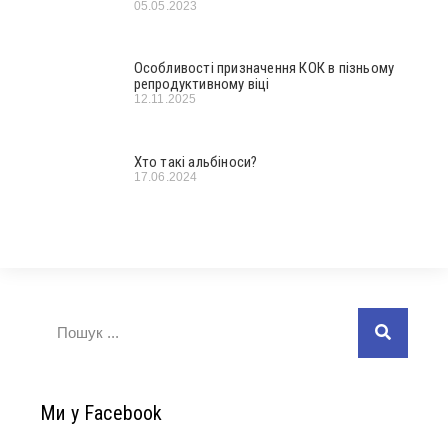
05.05.2023
Особливості призначення КОК в пізньому
репродуктивному віці
12.11.2025
Хто такі альбіноси?
17.06.2024
Ми у Facebook