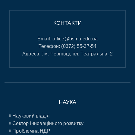
КОНТАКТИ
Email:
office@bsmu.edu.ua
Телефон:
(0372) 55-37-54
Адреса: : м. Чернівці, пл. Театральна, 2
НАУКА
Науковий відділ
Сектор інноваційного розвитку
Проблемна НДР