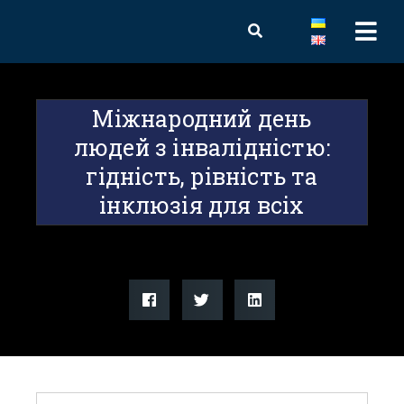
Міжнародний день
людей з інвалідністю:
гідність, рівність та
інклюзія для всіх