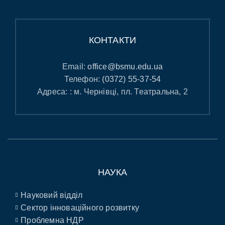
КОНТАКТИ
Email:
office@bsmu.edu.ua
Телефон:
(0372) 55-37-54
Адреса: : м. Чернівці, пл. Театральна, 2
НАУКА
Науковий відділ
Сектор інноваційного розвитку
Проблемна НДР