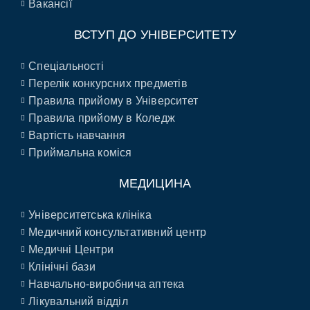
Вакансії
ВСТУП ДО УНІВЕРСИТЕТУ
Спеціальності
Перелік конкурсних предметів
Правила прийому в Університет
Правила прийому в Коледж
Вартість навчання
Приймальна коміся
МЕДИЦИНА
Університетська клініка
Медичний консультативний центр
Медичні Центри
Клінічні бази
Навчально-виробнича аптека
Лікувальний відділ