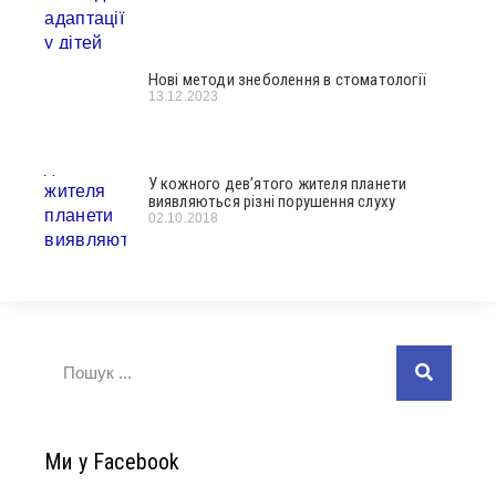
Нові методи знеболення в стоматології
13.12.2023
У кожного дев’ятого жителя планети
виявляються різні порушення слуху
02.10.2018
Ми у Facebook