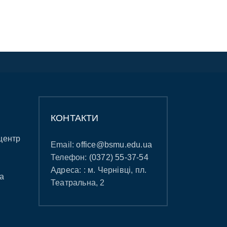
КОНТАКТИ
центр
Email:
office@bsmu.edu.ua
Телефон:
(0372) 55-37-54
Адреса: : м. Чернівці, пл.
а
Театральна, 2