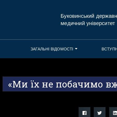
Буковинський держав
медичний університет
ЗАГАЛЬНІ ВІДОМОСТІ
ВСТУП
«Ми їх не побачимо в