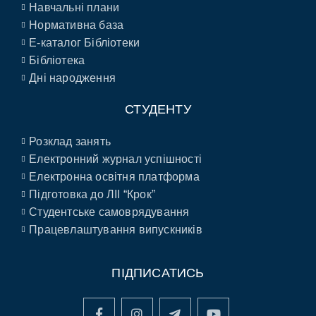
Навчальні плани
Нормативна база
E-каталог Бібліотеки
Бібліотека
Дні народження
СТУДЕНТУ
Розклад занять
Електронний журнал успішності
Електронна освітня платформа
Підготовка до ЛІІ “Крок”
Студентське самоврядування
Працевлаштування випускників
ПІДПИСАТИСЬ