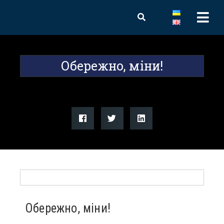
Обережно, міни!
Обережно, міни!