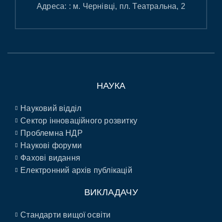
Адреса: : м. Чернівці, пл. Театральна, 2
НАУКА
Науковий відділ
Сектор інноваційного розвитку
Проблемна НДР
Наукові форуми
Фахові видання
Електронний архів публікацій
ВИКЛАДАЧУ
Стандарти вищої освіти