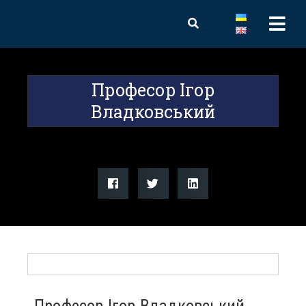
Професор Ігор
Владковський