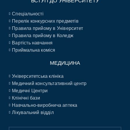
ВСТУП ДО УНІВЕРСИТЕТУ
Спеціальності
Перелік конкурсних предметів
Правила прийому в Університет
Правила прийому в Коледж
Вартість навчання
Приймальна коміся
МЕДИЦИНА
Університетська клініка
Медичний консультативний центр
Медичні Центри
Клінічні бази
Навчально-виробнича аптека
Лікувальний відділ