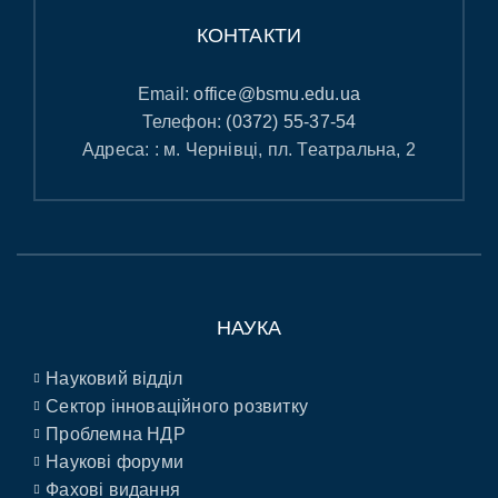
КОНТАКТИ
Email:
office@bsmu.edu.ua
Телефон:
(0372) 55-37-54
Адреса: : м. Чернівці, пл. Театральна, 2
НАУКА
Науковий відділ
Сектор інноваційного розвитку
Проблемна НДР
Наукові форуми
Фахові видання