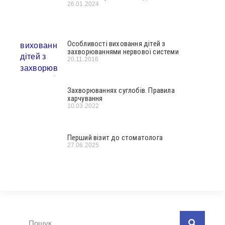
26.01.2024
Особливості виховання дітей з
захворюваннями нервової системи
20.11.2016
Захворюваннях суглобів. Правила
харчування
10.03.2022
Перший візит до стоматолога
27.06.2025