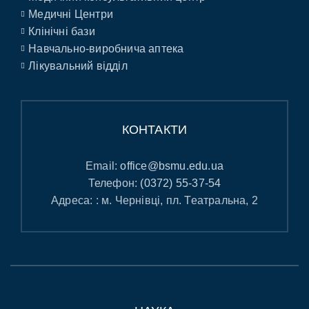
Медичні Центри
Клінічні бази
Навчально-виробнича аптека
Лікувальний відділ
КОНТАКТИ
Email:
office@bsmu.edu.ua
Телефон:
(0372) 55-37-54
Адреса: : м. Чернівці, пл. Театральна, 2