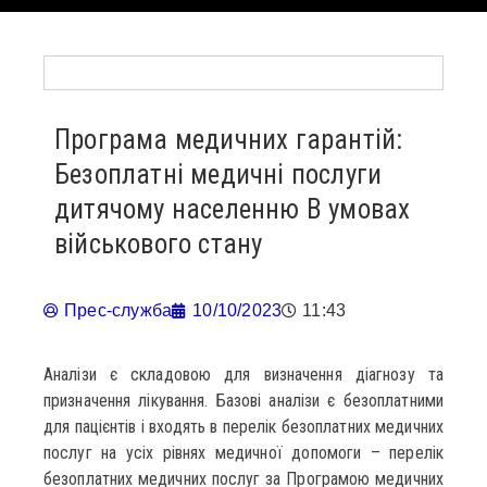
Програма медичних гарантій:
Безоплатні медичні послуги
дитячому населенню В умовах
військового стану
Прес-служба
10/10/2023
11:43
Аналізи є складовою для визначення діагнозу та
призначення лікування. Базові аналізи є безоплатними
для пацієнтів і входять в перелік безоплатних медичних
послуг на усіх рівнях медичної допомоги – перелік
безоплатних медичних послуг за Програмою медичних