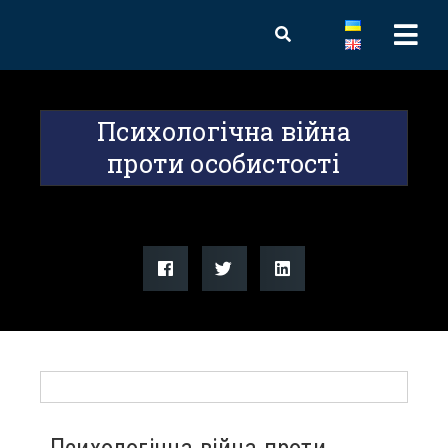
Психологічна війна
проти особистості