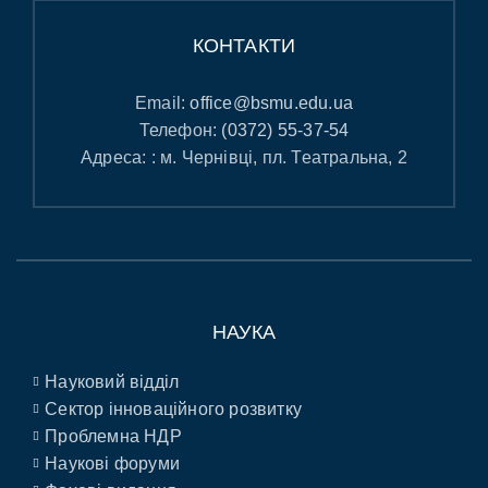
КОНТАКТИ
Email:
office@bsmu.edu.ua
Телефон:
(0372) 55-37-54
Адреса: : м. Чернівці, пл. Театральна, 2
НАУКА
Науковий відділ
Сектор інноваційного розвитку
Проблемна НДР
Наукові форуми