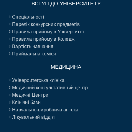
ВСТУП ДО УНІВЕРСИТЕТУ
Спеціальності
Перелік конкурсних предметів
Правила прийому в Університет
Правила прийому в Коледж
Вартість навчання
Приймальна коміся
МЕДИЦИНА
Університетська клініка
Медичний консультативний центр
Медичні Центри
Клінічні бази
Навчально-виробнича аптека
Лікувальний відділ