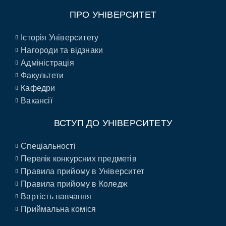
ПРО УНІВЕРСИТЕТ
Історія Університету
Нагороди та відзнаки
Адміністрація
Факультети
Кафедри
Вакансії
ВСТУП ДО УНІВЕРСИТЕТУ
Спеціальності
Перелік конкурсних предметів
Правила прийому в Університет
Правила прийому в Коледж
Вартість навчання
Приймальна коміся