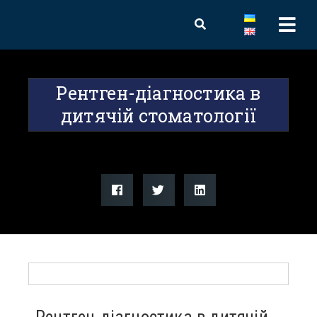
Рентген-діагностика в
дитячій стоматології