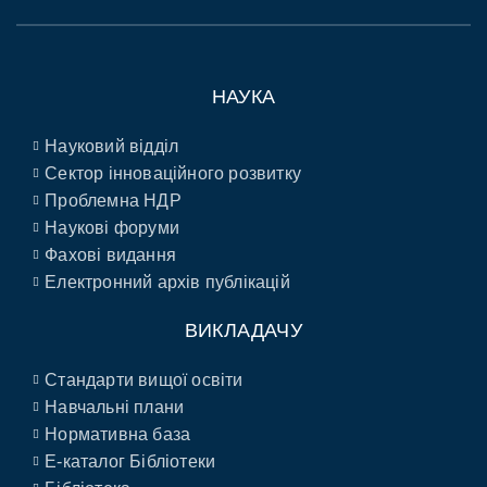
НАУКА
Науковий відділ
Сектор інноваційного розвитку
Проблемна НДР
Наукові форуми
Фахові видання
Електронний архів публікацій
ВИКЛАДАЧУ
Стандарти вищої освіти
Навчальні плани
Нормативна база
E-каталог Бібліотеки